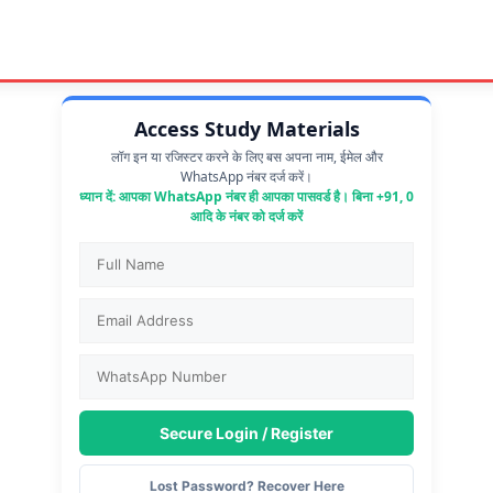
Access Study Materials
लॉग इन या रजिस्टर करने के लिए बस अपना नाम, ईमेल और
WhatsApp नंबर दर्ज करें।
ध्यान दें: आपका WhatsApp नंबर ही आपका पासवर्ड है। बिना +91, 0
आदि के नंबर को दर्ज करें
Secure Login / Register
Lost Password? Recover Here