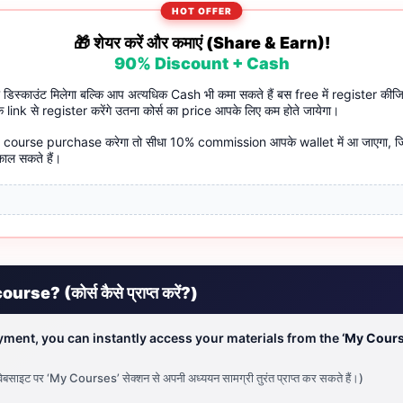
HOT OFFER
🎁 शेयर करें और कमाएं (Share & Earn)!
90% Discount + Cash
 डिस्काउंट मिलेगा बल्कि आप अत्यधिक Cash भी कमा सकते हैं बस free में register कीजि
 link से register करेंगे उतना कोर्स का price आपके लिए कम होते जायेगा।
 course purchase करेगा तो सीधा 10% commission आपके wallet में आ जाएगा, ज
ाल सकते हैं।
se? (कोर्स कैसे प्राप्त करें?)
ayment, you can instantly access your materials from the
‘My Cours
बसाइट पर ‘My Courses’ सेक्शन से अपनी अध्ययन सामग्री तुरंत प्राप्त कर सकते हैं।)