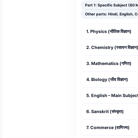
Part 1:
Specific Subject (80 
Other parts:
Hindi, English, 
1. Physics (भौतिक विज्ञान)
2. Chemistry (रसायन विज्ञान
3. Mathematics (गणित)
4. Biology (जीव विज्ञान)
5. English – Main Subject (
6. Sanskrit (संस्कृत)
7. Commerce (वाणिज्य)