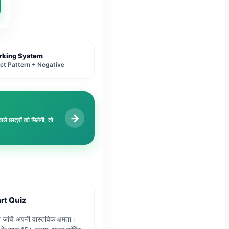
rking System
ct Pattern + Negative
→
ात्रों को मिलेगी, तो
rt Quiz
 जांचें अपनी वास्तविक क्षमता।