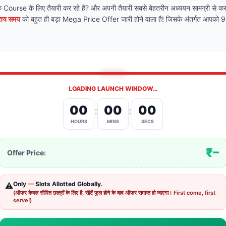
 Course के लिए तैयारी कर रहे हैं? और अपनी तैयारी सबसे बेहतरीन अध्ययन सामग्री से करन
तय समय
को बहुत ही बड़ा Mega Price Offer जारी होने वाला है! जिसके अंतर्गत आपको
LOADING LAUNCH WINDOW…
00
00
00
:
:
HOURS
MINS
SECS
₹–
Offer Price:
Only
—
Slots Allotted Globally.
⚠️
(ऑफर केवल सीमित छात्रों के लिए है, सीटें फुल होने के बाद ऑफर समाप्त हो जाएगा। First come, first
serve!)