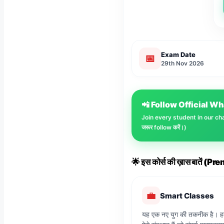
Exam Date
📅
29th Nov 2026
📲 Follow Official 
Join every student in our chann
जरूर follow करें।)
🌟 इस कोर्स की ख़ास बातें 
💼
Smart Classes
यह एक नए युग की तकनीक है। ह