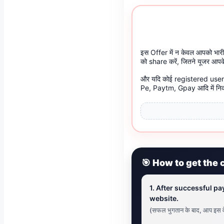
इस Offer में न केवल आपको भारी
को share करें, जितने यूजर आपके
और यदि कोई registered user
Pe, Paytm, Gpay आदि में निक
🎯 How to get the cour
1. After successful p
website.
(सफल भुगतान के बाद, आप इस वे