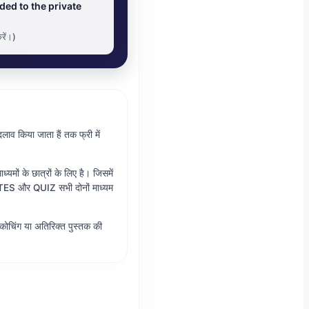
ded to the private
रें।)
दलाव किया जाता हैं तक फ्री में
ों के छात्रों के लिए है। जिसमें
और QUIZ सभी दोनों माध्यम
कोचिंग या अतिरिक्त पुस्तक की