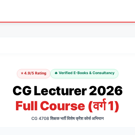
🔥 Verified E-Books & Consultancy
⭐ 4.9/5 Rating
CG Lecturer 2026
Full Course (वर्ग 1)
CG 4708 शिक्षक भर्ती विशेष क्रैश कोर्स अभियान