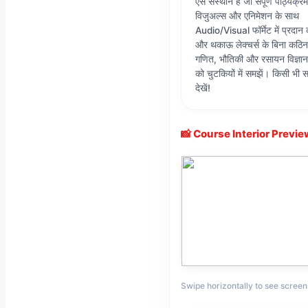
ऐसे संस्थान हैं जो संपूर्ण पाठ्यक
विजुअल्स और एनिमेशन के साथ
Audio/Visual फॉर्मेट में प्रदान क
और थकाऊ लेक्चर्स के बिना कठिन 
गणित, भौतिकी और रसायन विज्ञान क
को चुटकियों में समझें। किसी भी 
देखें!
📸 Course Interior Preview (
Swipe horizontally to see screen