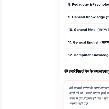
8. Pedagogy & Psychology 
9. General Knowledge (सामान
10. General Hindi (सामान्य हि
11. General English (सामान्य 
12. Computer Knowledge (क
💬 हमारे पिछले बैच के सफल छात्रों क
मैने पटवारी परीक्षा के समय ऑनलाइन
पढाई की थी। स्मार्ट नोट्स इतने
समय में पूरा रिवीज़न हो गया। बु
ज़रूरत नहीं पड़ी।