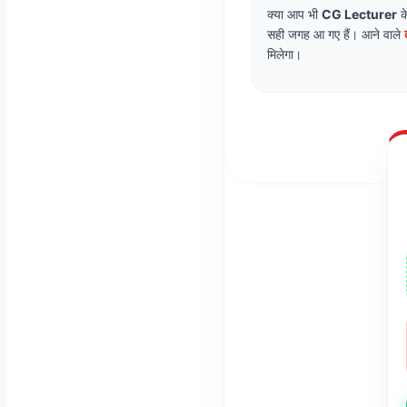
क्या आप भी
CG Lecturer
के
सही जगह आ गए हैं। आने वाले
मिलेगा।